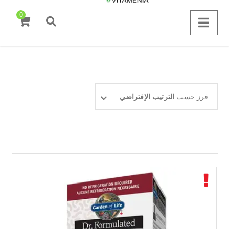
0
فرز حسب
الترتيب الإفتراضي