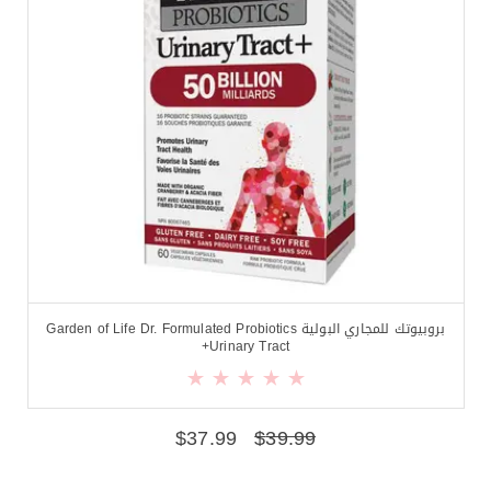
بروبيوتك للمجاري البولية Garden of Life Dr. Formulated Probiotics
Urinary Tract+
$
37.99
$
39.99