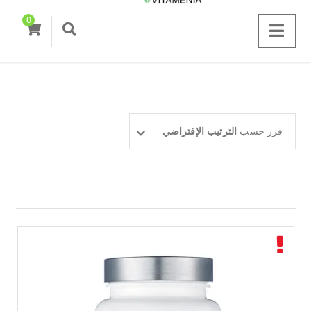
0
فرز حسب
الترتيب الإفتراضي