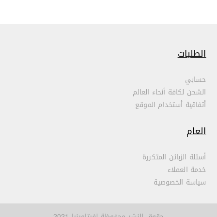
الطلبات
حسابي
الشحن لكافة أنحاء العالم
أتفاقية أستخدام الموقع
العام
أسئلة الزبائن المتكررة
خدمة العملاء
سياسة الخصوصية
حقوق النشر محفوظة لفيتامينيا 2021