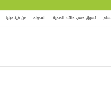
قسام
تسوق حسب حالتك الصحية
المدونه
عن فيتامينيا