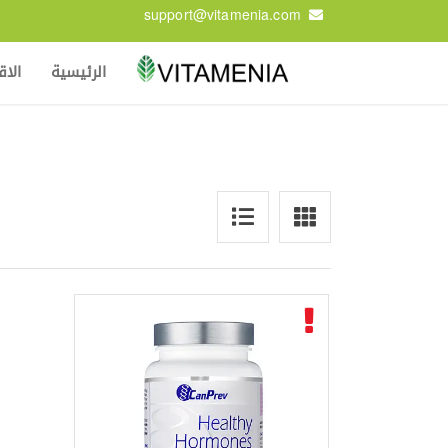
support@vitamenia.com
الرئيسية
الا