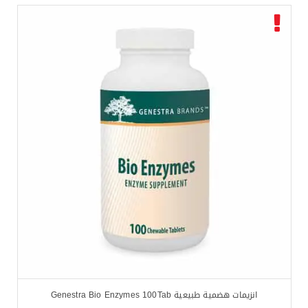
انزيمات هضمية طبيعية Genestra Bio Enzymes 100Tab