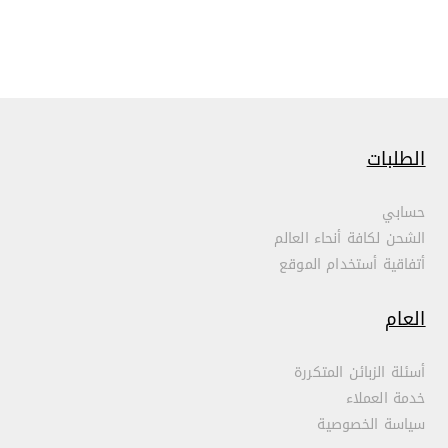
الطلبات
حسابي
الشحن لكافة أنحاء العالم
أتفاقية أستخدام الموقع
العام
أسئلة الزبائن المتكررة
خدمة العملاء
سياسة الخصوصية