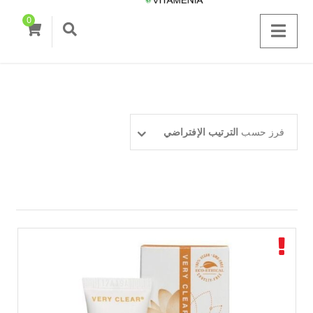
0
فرز حسب
الترتيب الإفتراضي