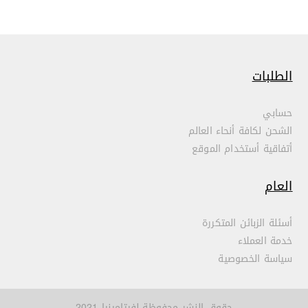
الطلبات
حسابي
الشحن لكافة أنحاء العالم
أتفاقية أستخدام الموقع
العام
أسئلة الزبائن المتكررة
خدمة العملاء
سياسة الخصوصية
حقوق النشر محفوظة لفيتامينيا 2021