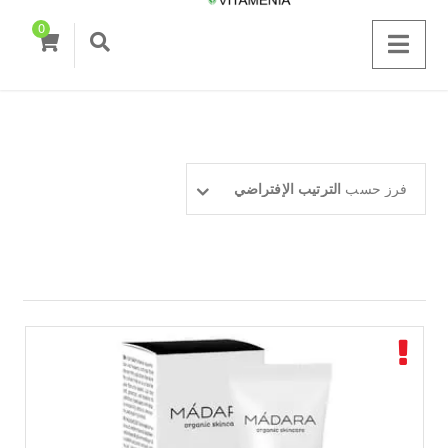
0
فرز حسب
الترتيب الإفتراضي