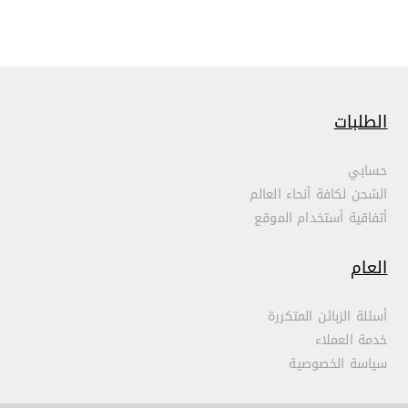
الطلبات
حسابي
الشحن لكافة أنحاء العالم
أتفاقية أستخدام الموقع
العام
أسئلة الزبائن المتكررة
خدمة العملاء
سياسة الخصوصية