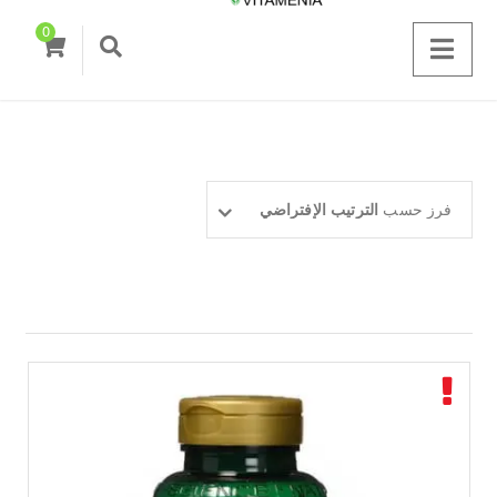
0
فرز حسب
الترتيب الإفتراضي