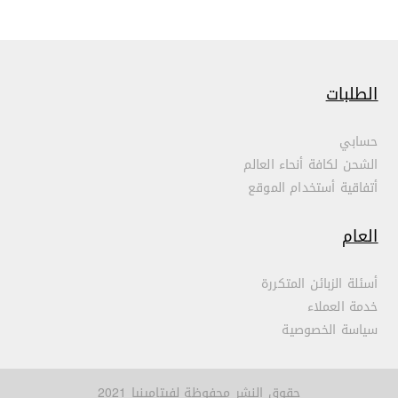
الطلبات
حسابي
الشحن لكافة أنحاء العالم
أتفاقية أستخدام الموقع
العام
أسئلة الزبائن المتكررة
خدمة العملاء
سياسة الخصوصية
حقوق النشر محفوظة لفيتامينيا 2021