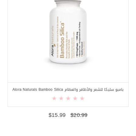
بامبو سليكا للشعر والأظافر والعظام Alora Naturals Bamboo Silica
$
15.99
$
20.99