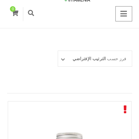
0
فرز حسب
الترتيب الإفتراضي