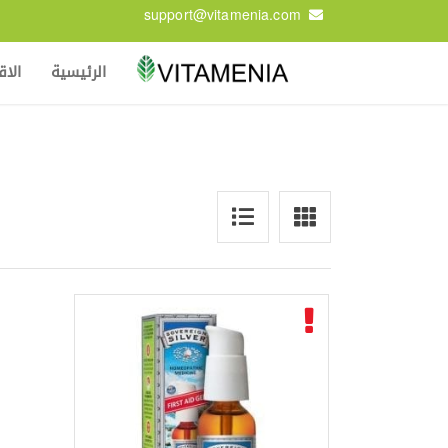
support@vitamenia.com
الرئيسية
الا