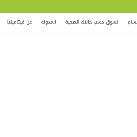
قسام
تسوق حسب حالتك الصحية
المدونه
عن فيتامينيا