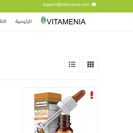
support@vitamenia.com
الرئيسية
الا