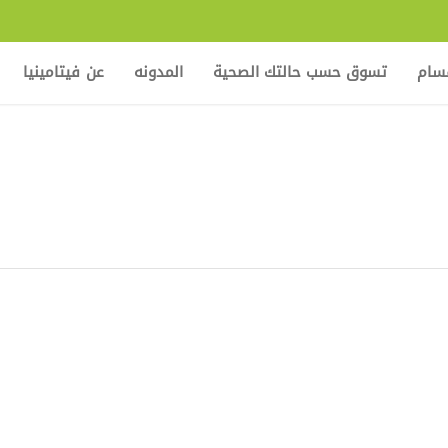
قسام
تسوق حسب حالتك الصحية
المدونه
عن فيتامينيا