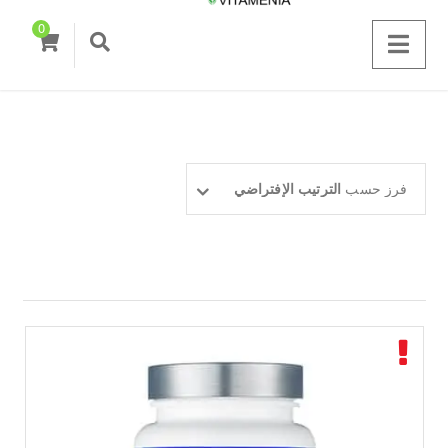
0
فرز حسب
الترتيب الإفتراضي