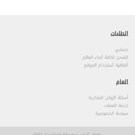
الطلبات
حسابي
الشحن لكافة أنحاء العالم
أتفاقية أستخدام الموقع
العام
أسئلة الزبائن المتكررة
خدمة العملاء
سياسة الخصوصية
حقوق النشر محفوظة لفيتامينيا 2021