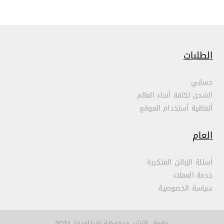
الطلبات
حسابي
الشحن لكافة أنحاء العالم
أتفاقية أستخدام الموقع
العام
أسئلة الزبائن المتكررة
خدمة العملاء
سياسة الخصوصية
حقوق النشر محفوظة لفيتامينيا 2021