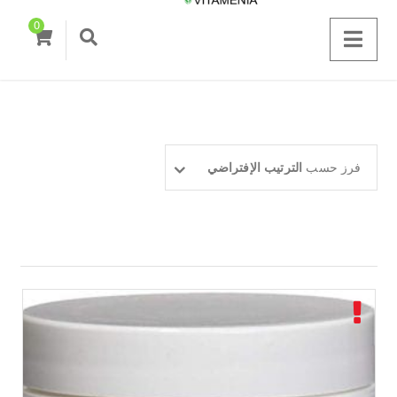
0
فرز حسب
الترتيب الإفتراضي