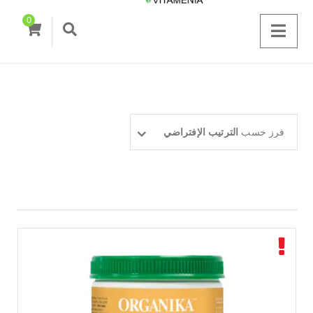
0
فرز حسب
الترتيب الإفتراضي