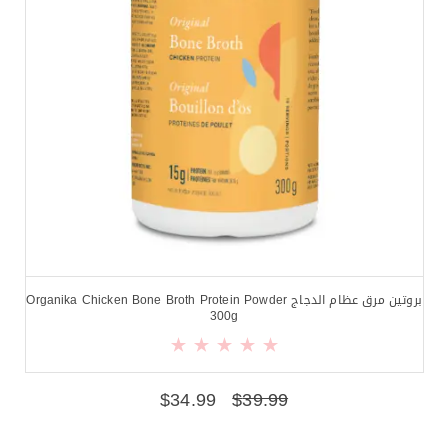
بروتين مرق عظام الدجاج Organika Chicken Bone Broth Protein Powder
300g
$
34.99
$
39.99