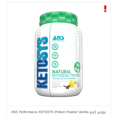
بروتين كيتو ANS Performance KETOSYS Protein Powder Vanilla