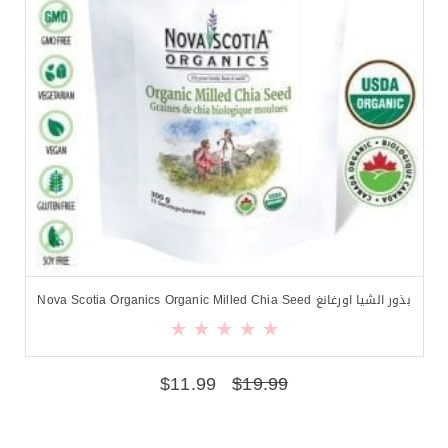
بذور الشيا اورغانغ Nova Scotia Organics Organic Milled Chia Seed
$
11.99
$
19.99