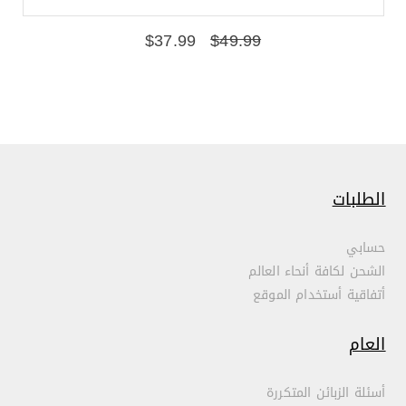
$
37.99
$
49.99
الطلبات
حسابي
الشحن لكافة أنحاء العالم
أتفاقية أستخدام الموقع
العام
أسئلة الزبائن المتكررة