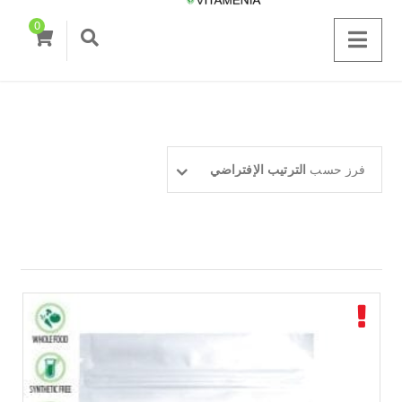
0
فرز حسب
الترتيب الإفتراضي