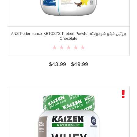
بروتين كيتو شوكولاتة ANS Performance KETOSYS Protein Powder
Chocolate
$
43.99
$
49.99