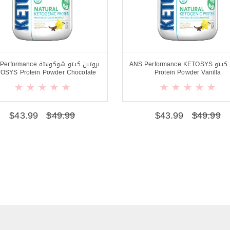
بروتين كيتو ANS Performance KETOSYS
بروتين كيتو شوكولاتة mance
OSYS Protein Powder Chocolate
Protein Powder Vanilla
$
43.99
$
49.99
$
43.99
$
49.99