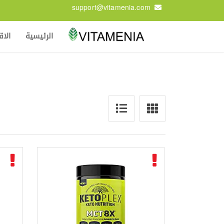
support@vitamenia.com
الرئيسية
الا