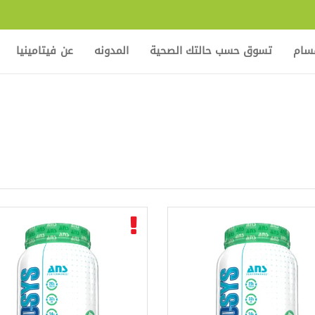
قسام
تسوق حسب حالتك الصحية
المدونه
عن فيتامينيا