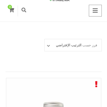
0
فرز حسب
الترتيب الإفتراضي