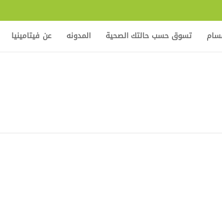
قسام
تسوق حسب حالتك الصحية
المدونه
عن فيتامينيا