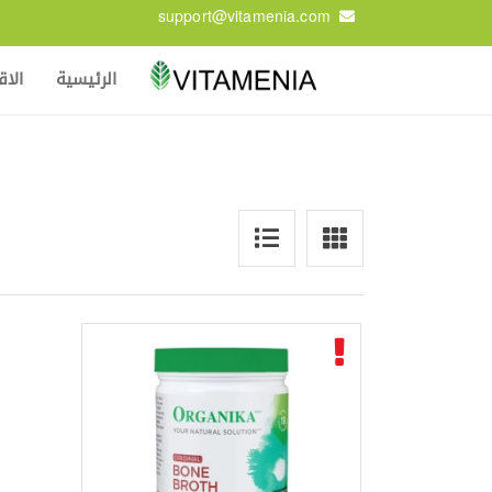
support@vitamenia.com
الرئيسية
الا