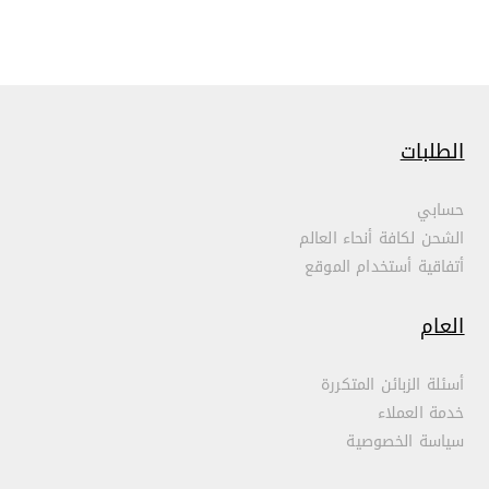
الطلبات
حسابي
الشحن لكافة أنحاء العالم
أتفاقية أستخدام الموقع
العام
أسئلة الزبائن المتكررة
خدمة العملاء
سياسة الخصوصية