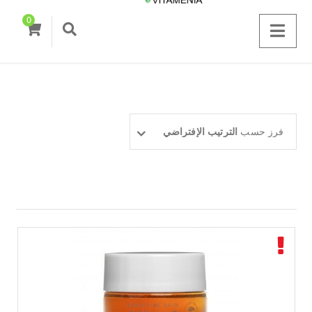
0
فرز حسب
الترتيب الإفتراضي