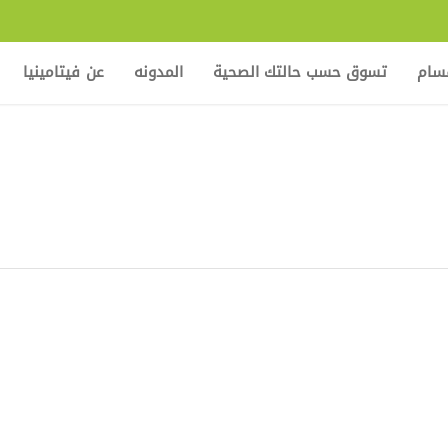
قسام
تسوق حسب حالتك الصحية
المدونه
عن فيتامينيا