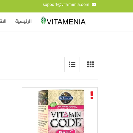
support@vitamenia.com
الرئيسية
الا