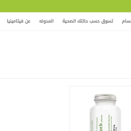
قسام
تسوق حسب حالتك الصحية
المدونه
عن فيتامينيا