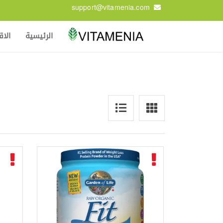
support@vitamenia.com
الرئيسية
الا