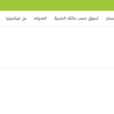
قسام
تسوق حسب حالتك الصحية
المدونه
عن فيتامينيا