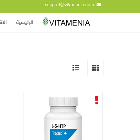
support@vitamenia.com
الرئيسية
الا