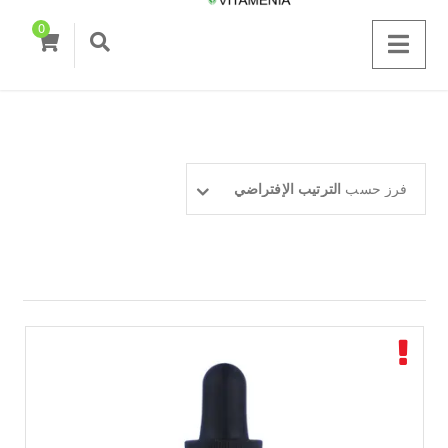
0
فرز حسب
الترتيب الإفتراضي