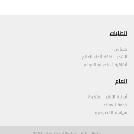
الطلبات
حسابي
الشحن لكافة أنحاء العالم
أتفاقية أستخدام الموقع
العام
أسئلة الزبائن المتكررة
خدمة العملاء
سياسة الخصوصية
حقوق النشر محفوظة لفيتامينيا 2021