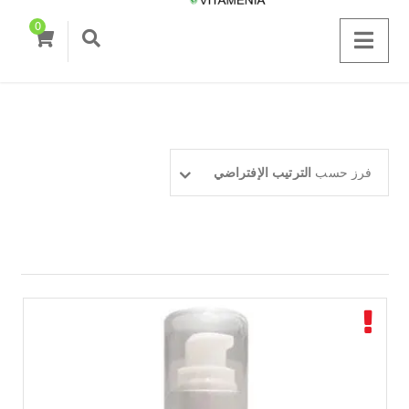
0
فرز حسب
الترتيب الإفتراضي