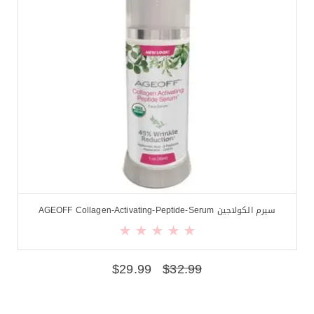
سيرم الكولاجين AGEOFF Collagen-Activating-Peptide-Serum
$
29.99
$
32.99