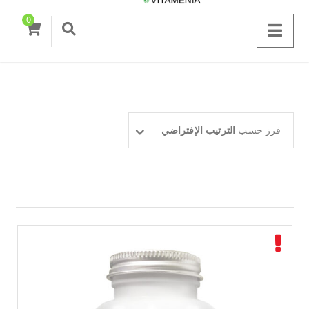
0
فرز حسب
الترتيب الإفتراضي