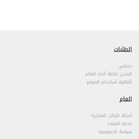
الطلبات
حسابي
الشحن لكافة أنحاء العالم
أتفاقية أستخدام الموقع
العام
أسئلة الزبائن المتكررة
خدمة العملاء
سياسة الخصوصية