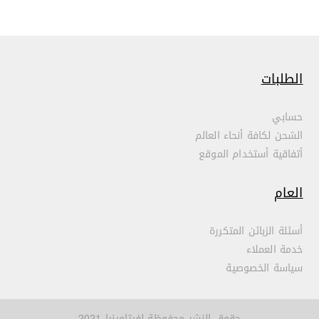
الطلبات
حسابي
الشحن لكافة أنحاء العالم
أتفاقية أستخدام الموقع
العام
أسئلة الزبائن المتكررة
خدمة العملاء
سياسة الخصوصية
حقوق النشر محفوظة لفيتامينيا 2021