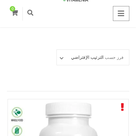
0
فرز حسب
الترتيب الإفتراضي