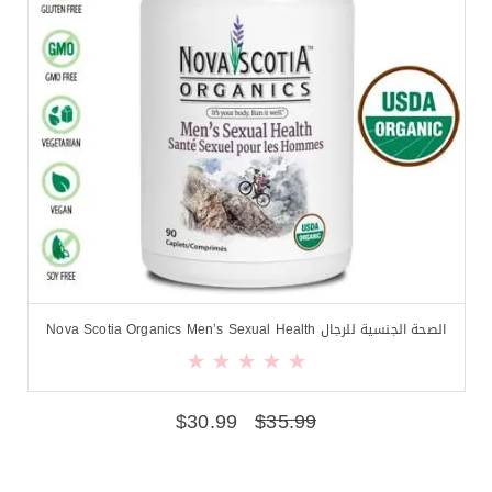
الصحة الجنسية للرجال Nova Scotia Organics Men’s Sexual Health
$
30.99
$
35.99