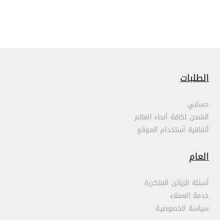
الطلبات
حسابي
الشحن لكافة أنحاء العالم
أتفاقية أستخدام الموقع
العام
أسئلة الزبائن المتكررة
خدمة العملاء
سياسة الخصوصية