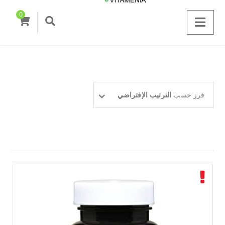
0
فرز حسب
الترتيب الإفتراضي