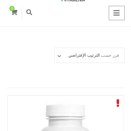
0
فرز حسب
الترتيب الإفتراضي