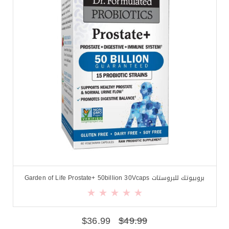
بروبيوتك للبروستات Garden of Life Prostate+ 50billion 30Vcaps
$
36.99
$
49.99