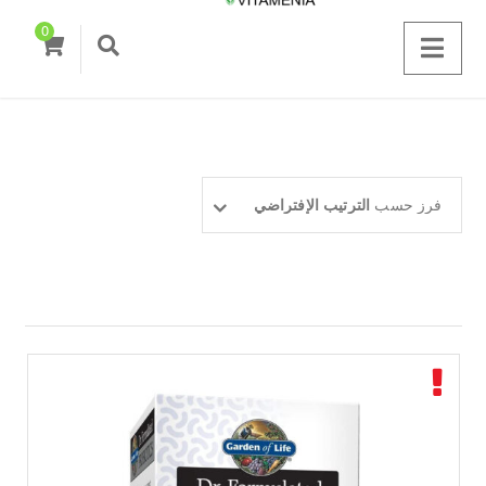
0
فرز حسب
الترتيب الإفتراضي