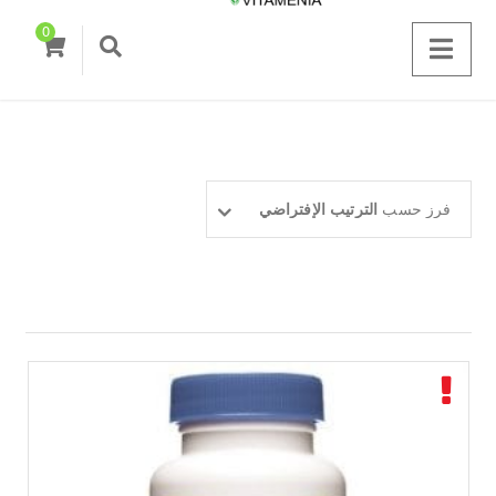
0
فرز حسب
الترتيب الإفتراضي