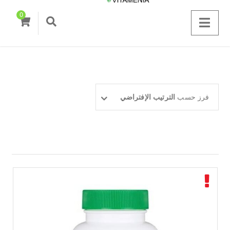
0
فرز حسب
الترتيب الإفتراضي