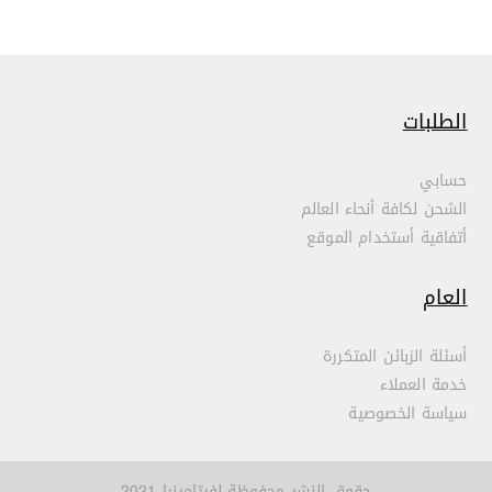
الطلبات
حسابي
الشحن لكافة أنحاء العالم
أتفاقية أستخدام الموقع
العام
أسئلة الزبائن المتكررة
خدمة العملاء
سياسة الخصوصية
حقوق النشر محفوظة لفيتامينيا 2021