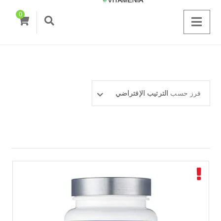
0
فرز حسب
الترتيب الإفتراضي