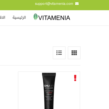
support@vitamenia.com
الرئيسية
الا