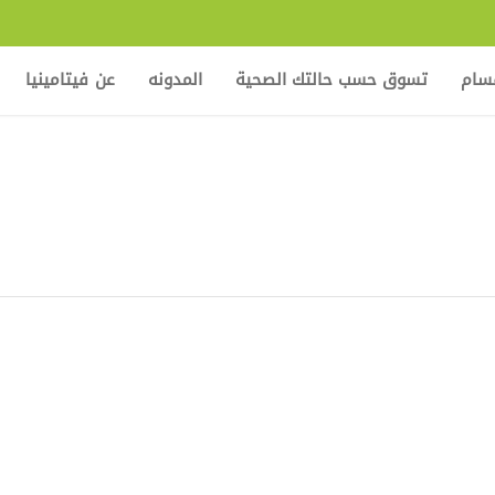
قسام
تسوق حسب حالتك الصحية
المدونه
عن فيتامينيا