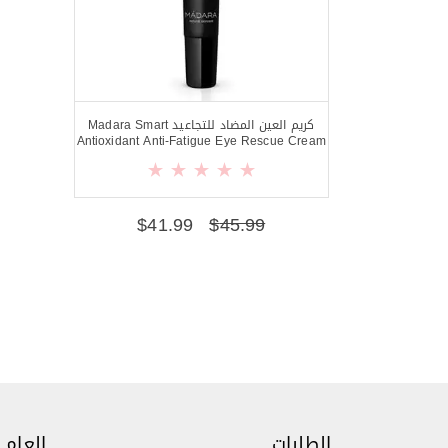
كريم العين المضاد للتجاعيد Madara Smart
Antioxidant Anti-Fatigue Eye Rescue Cream
$
41.99
$
45.99
الطلبات
العام