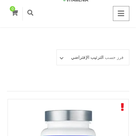
0
فرز حسب
الترتيب الإفتراضي