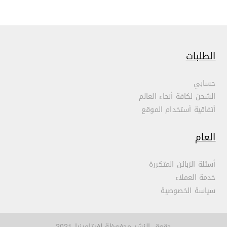
الطلبات
حسابي
الشحن لكافة أنحاء العالم
أتفاقية أستخدام الموقع
العام
أسئلة الزبائن المتكررة
خدمة العملاء
سياسة الخصوصية
حقوق النشر محفوظة لفيتامينيا 2021