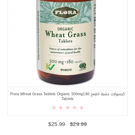
كبسولات عشبة القمح Flora Wheat Grass Tablets Organic 500mg180
Tablets
$
25.99
$
29.99