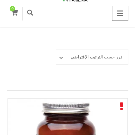
0
فرز حسب
الترتيب الإفتراضي