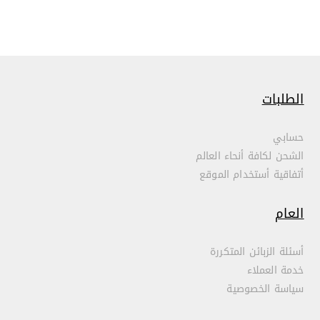
الطلبات
حسابي
الشحن لكافة أنحاء العالم
أتفاقية أستخدام الموقع
العام
أسئلة الزبائن المتكررة
خدمة العملاء
سياسة الخصوصية