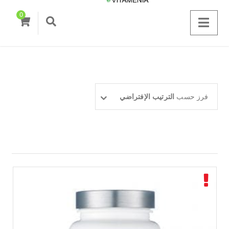
0
فرز حسب
الترتيب الإفتراضي