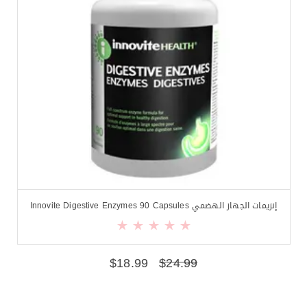
إنزيمات الجهاز الهضمي Innovite Digestive Enzymes 90 Capsules
$
18.99
$
24.99