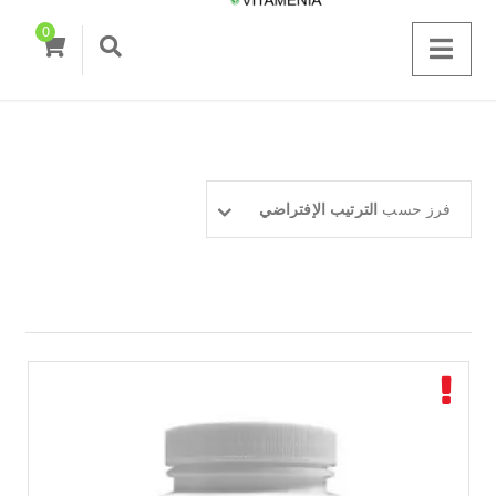
0
فرز حسب
الترتيب الإفتراضي