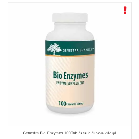
انزيمات هضمية طبيعية Genestra Bio Enzymes 100Tab