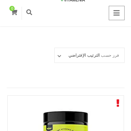
0
فرز حسب
الترتيب الإفتراضي