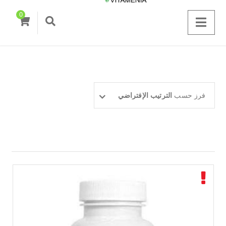
0
فرز حسب
الترتيب الإفتراضي