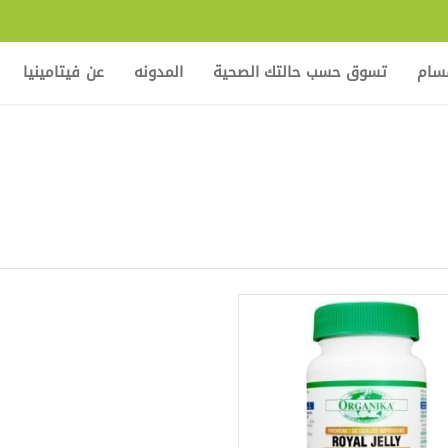
قسام
تسوق حسب حالتك الصحية
المدونه
عن فيتامينيا