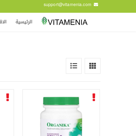
support@vitamenia.com
الرئيسية
الا