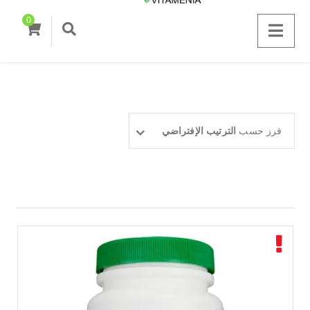
0
فرز حسب
الترتيب الإفتراضي