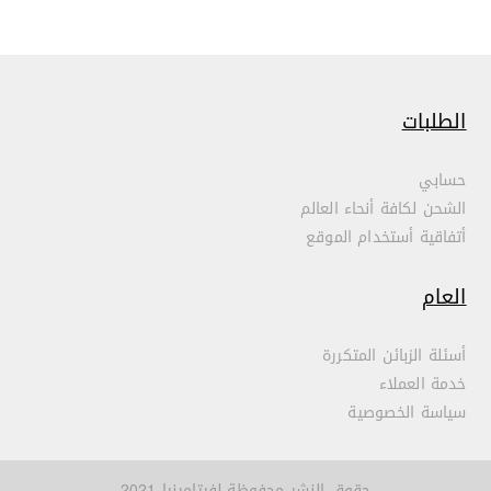
الطلبات
حسابي
الشحن لكافة أنحاء العالم
أتفاقية أستخدام الموقع
العام
أسئلة الزبائن المتكررة
خدمة العملاء
سياسة الخصوصية
حقوق النشر محفوظة لفيتامينيا 2021