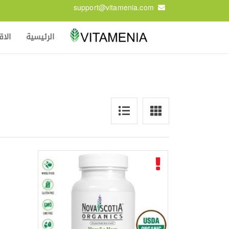
support@vitamenia.com
الرئيسية
الا