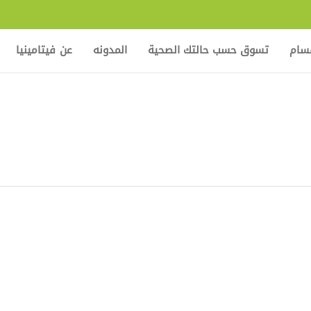
قسام
تسوق حسب حالتك الصحية
المدونه
عن فيتامينيا