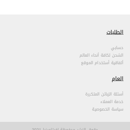
الطلبات
حسابي
الشحن لكافة أنحاء العالم
أتفاقية أستخدام الموقع
العام
أسئلة الزبائن المتكررة
خدمة العملاء
سياسة الخصوصية
حقوق النشر محفوظة لفيتامينيا 2021