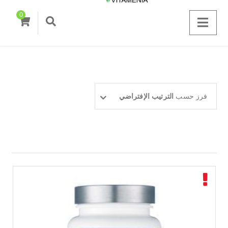
0
فرز حسب
الترتيب الإفتراضي