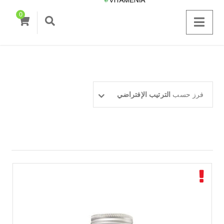
0
فرز حسب
الترتيب الإفتراضي