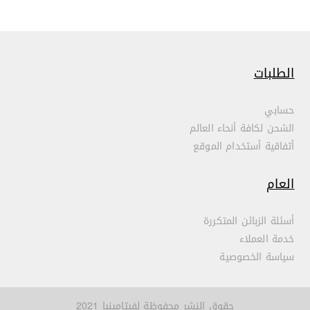
الطلبات
حسابي
الشحن لكافة أنحاء العالم
أتفاقية أستخدام الموقع
العام
أسئلة الزبائن المتكررة
خدمة العملاء
سياسة الخصوصية
حقوق النشر محفوظة لفيتامينيا 2021