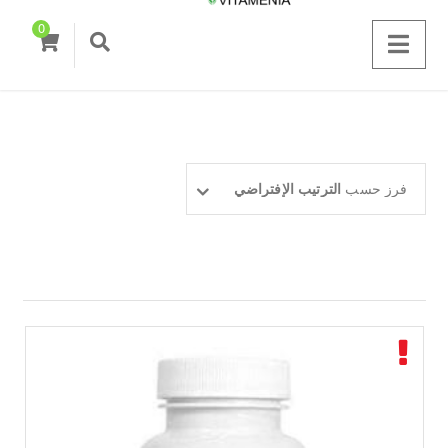
0
فرز حسب
الترتيب الإفتراضي