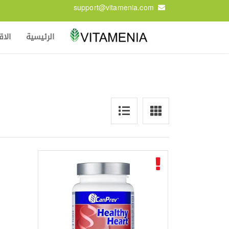
support@vitamenia.com
الرئيسية
الا