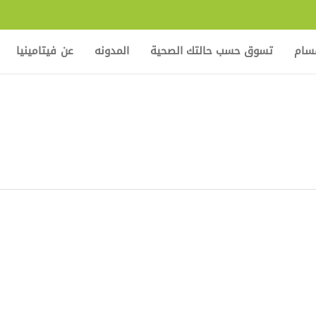
قسام
تسوق حسب حالتك الصحية
المدونه
عن فيتامينيا