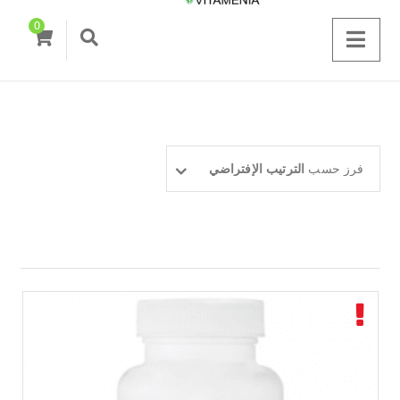
0
فرز حسب
الترتيب الإفتراضي