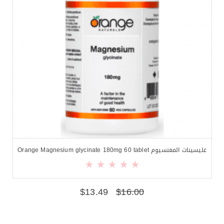
غليسينات المغنسيوم Orange Magnesium glycinate 180mg 60 tablet
$
13.49
$
16.00