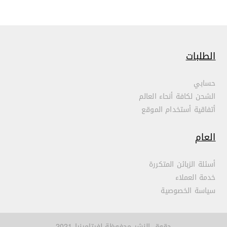
الطلبات
حسابي
الشحن لكافة أنحاء العالم
أتفاقية أستخدام الموقع
العام
أسئلة الزبائن المتكررة
خدمة العملاء
سياسة الخصوصية
حقوق النشر محفوظة لفيتامينيا 2021