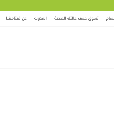
قسام
تسوق حسب حالتك الصحية
المدونه
عن فيتامينيا