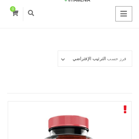
0
فرز حسب
الترتيب الإفتراضي