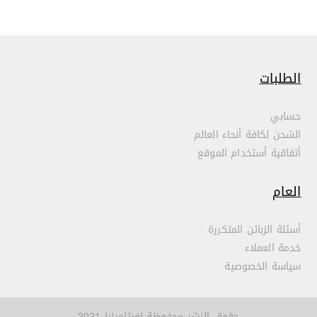
الطلبات
حسابي
الشحن لكافة أنحاء العالم
أتفاقية أستخدام الموقع
العام
أسئلة الزبائن المتكررة
خدمة العملاء
سياسة الخصوصية
حقوق النشر محفوظة لفيتامينيا 2021