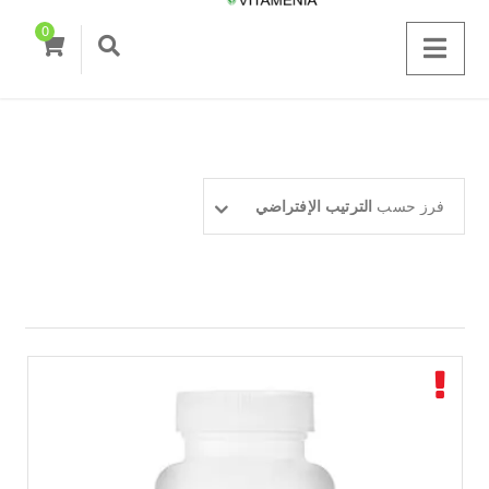
0
فرز حسب
الترتيب الإفتراضي