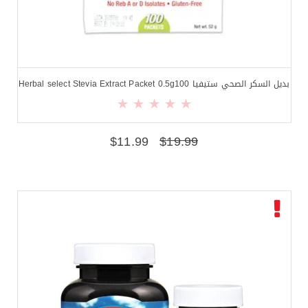
بديل السكر الصحي ستيفيا Herbal select Stevia Extract Packet 0.5g100
$
11.99
$
19.99