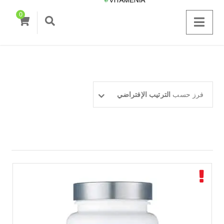
0
فرز حسب
الترتيب الإفتراضي