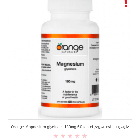
غليسينات المغنسيوم Orange Magnesium glycinate 180mg 60 tablet