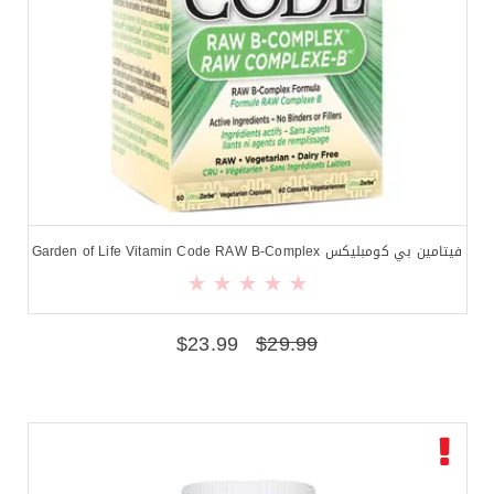
فيتامين بي كومبليكس Garden of Life Vitamin Code RAW B-Complex
$
23.99
$
29.99