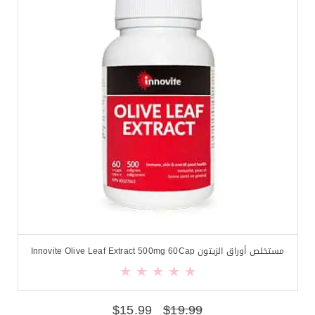
مستخلص أوراق الزيتون Innovite Olive Leaf Extract 500mg 60Cap
$
15.99
$
19.99